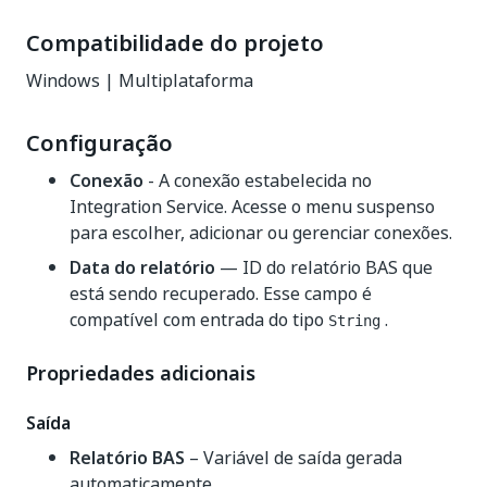
Compatibilidade do projeto
Windows | Multiplataforma
Configuração
Conexão
- A conexão estabelecida no
Integration Service. Acesse o menu suspenso
para escolher, adicionar ou gerenciar conexões.
Data do relatório
— ID do relatório BAS que
está sendo recuperado. Esse campo é
compatível com entrada do tipo
.
String
Propriedades adicionais
Saída
Relatório BAS
– Variável de saída gerada
automaticamente.