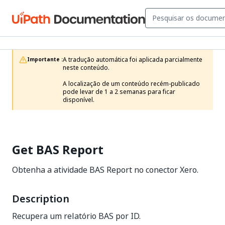
A tradução automática foi aplicada parcialmente 
Importante :
neste conteúdo.

A localização de um conteúdo recém-publicado 
pode levar de 1 a 2 semanas para ficar 
disponível.
Get BAS Report
Obtenha a atividade BAS Report no conector Xero.
Description
Recupera um relatório BAS por ID.