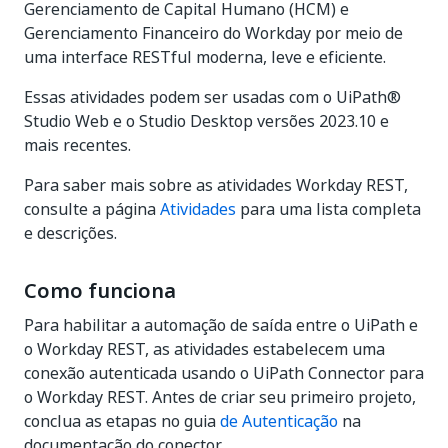
Gerenciamento de Capital Humano (HCM) e
Gerenciamento Financeiro do Workday por meio de
uma interface RESTful moderna, leve e eficiente.
Essas atividades podem ser usadas com o UiPath®
Studio Web e o Studio Desktop versões 2023.10 e
mais recentes.
Para saber mais sobre as atividades Workday REST,
consulte a página
Atividades
para uma lista completa
e descrições.
Como funciona
Para habilitar a automação de saída entre o UiPath e
o Workday REST, as atividades estabelecem uma
conexão autenticada usando o UiPath Connector para
o Workday REST. Antes de criar seu primeiro projeto,
conclua as etapas no guia
de Autenticação
na
documentação do conector.