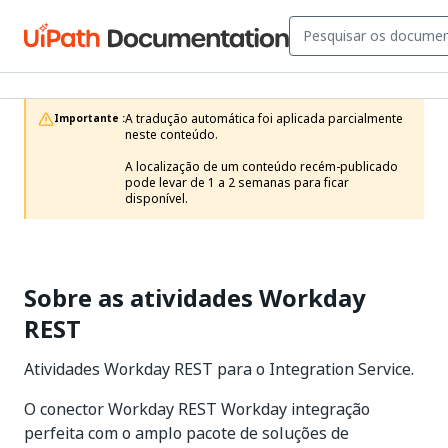
A tradução automática foi aplicada parcialmente 
Importante :
neste conteúdo.

A localização de um conteúdo recém-publicado 
pode levar de 1 a 2 semanas para ficar 
disponível.
Sobre as atividades Workday
REST
Atividades Workday REST para o Integration Service.
O conector Workday REST Workday integração
perfeita com o amplo pacote de soluções de