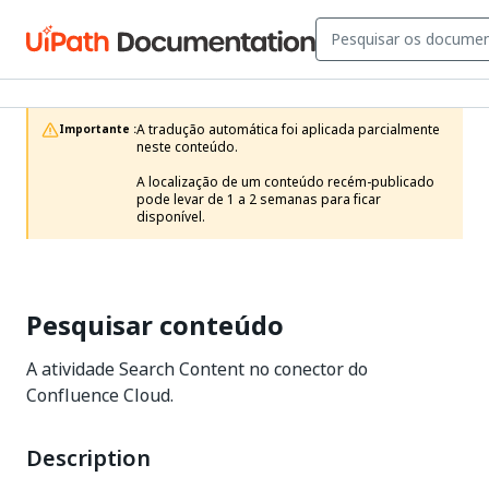
A tradução automática foi aplicada parcialmente 
Importante :
neste conteúdo.

A localização de um conteúdo recém-publicado 
pode levar de 1 a 2 semanas para ficar 
disponível.
Pesquisar conteúdo
A atividade Search Content no conector do
Confluence Cloud.
Description