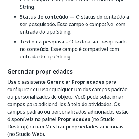
String.
Status do conteúdo
— O status do conteúdo a
ser pesquisado. Esse campo é compatível com
entrada do tipo String.
Texto da pesquisa
– O texto a ser pesquisado
no conteúdo. Esse campo é compatível com
entrada do tipo String.
Gerenciar propriedades
Use o assistente
Gerenciar Propriedades
para
configurar ou usar qualquer um dos campos padrão
ou personalizados do objeto. Você pode selecionar
campos para adicioná-los à tela de atividades. Os
campos padrão ou personalizados adicionados estão
disponíveis no painel
Propriedades
(no Studio
Desktop) ou em
Mostrar propriedades adicionais
(no Studio Web).