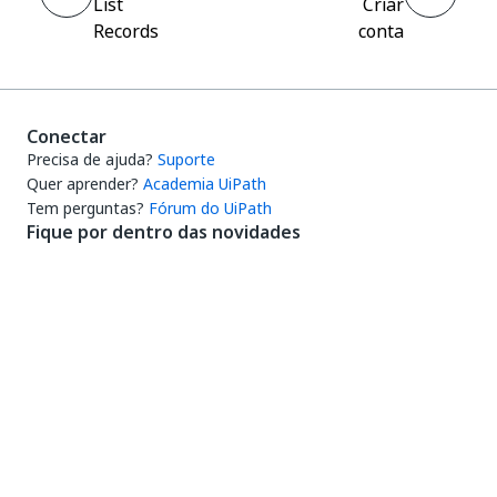
List
Criar
Records
conta
Conectar
Precisa de ajuda?
Suporte
Quer aprender?
Academia UiPath
Tem perguntas?
Fórum do UiPath
Fique por dentro das novidades