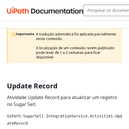
A tradução automática foi aplicada parcialmente 
Importante :
neste conteúdo.

A localização de um conteúdo recém-publicado 
pode levar de 1 a 2 semanas para ficar 
disponível.
Update Record
Atividade Update Record para atualizar um registro
no Sugar Sell.
UiPath.SugarSell.IntegrationService.Activities.Upd
ateRecord