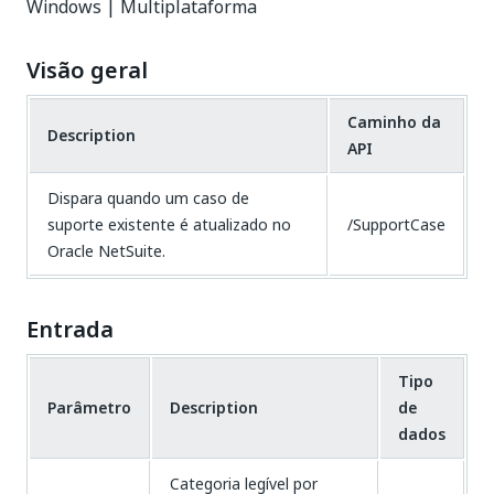
Windows | Multiplataforma
Visão geral
Caminho da
Description
API
Dispara quando um caso de
suporte existente é atualizado no
/SupportCase
Oracle NetSuite.
Entrada
Tipo
Parâmetro
Description
de
dados
Categoria legível por