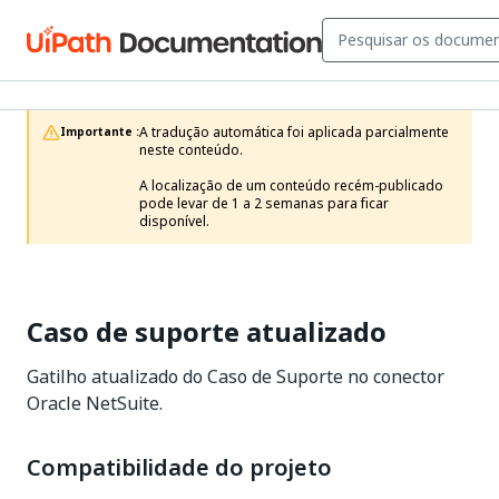
A tradução automática foi aplicada parcialmente 
Importante :
neste conteúdo.

A localização de um conteúdo recém-publicado 
pode levar de 1 a 2 semanas para ficar 
disponível.
Caso de suporte atualizado
Gatilho atualizado do Caso de Suporte no conector
Oracle NetSuite.
Compatibilidade do projeto