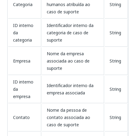
Categoria
humanos atribuída ao
String
caso de suporte
ID interno
Identificador interno da
da
categoria de caso de
String
categoria
suporte
Nome da empresa
Empresa
associada ao caso de
String
suporte
ID interno
Identificador interno da
da
String
empresa associada
empresa
Nome da pessoa de
Contato
contato associada ao
String
caso de suporte