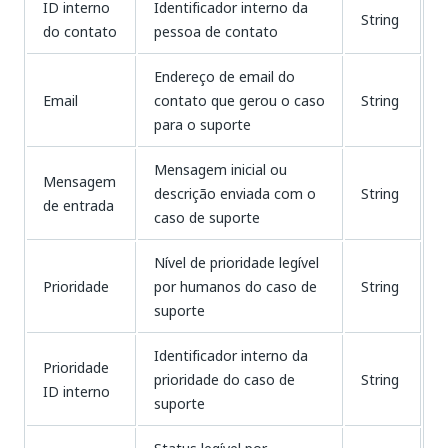
ID interno
Identificador interno da
String
do contato
pessoa de contato
Endereço de email do
Email
contato que gerou o caso
String
para o suporte
Mensagem inicial ou
Mensagem
descrição enviada com o
String
de entrada
caso de suporte
Nível de prioridade legível
Prioridade
por humanos do caso de
String
suporte
Identificador interno da
Prioridade
prioridade do caso de
String
ID interno
suporte