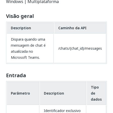
Windows | Multiplataforma
Visão geral
Description
Caminho da API
Dispara quando uma
mensagem de chat é
/chats/{chat_id}/messages
atualizada no
Microsoft Teams.
Entrada
Tipo
Parâmetro
Description
de
dados
Identificador exclusivo