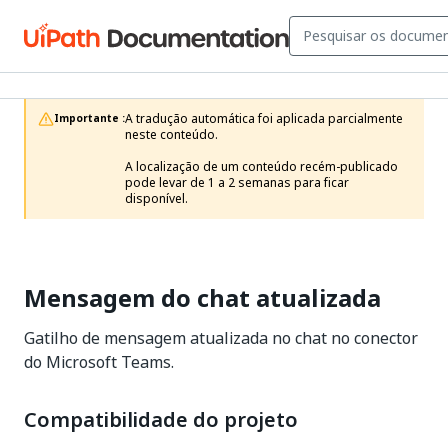
A tradução automática foi aplicada parcialmente 
Importante :
neste conteúdo.

A localização de um conteúdo recém-publicado 
pode levar de 1 a 2 semanas para ficar 
disponível.
Mensagem do chat atualizada
Gatilho de mensagem atualizada no chat no conector
do Microsoft Teams.
Compatibilidade do projeto