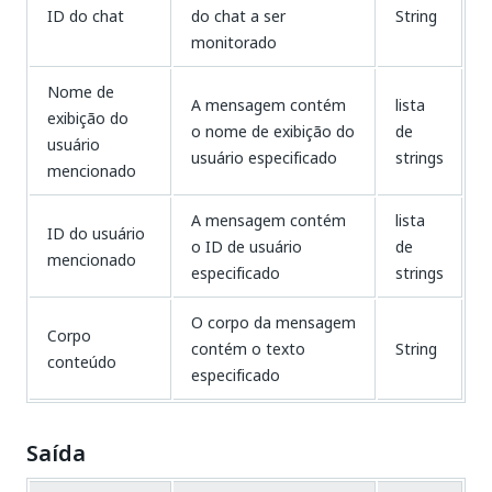
ID do chat
do chat a ser
String
monitorado
Nome de
A mensagem contém
lista
exibição do
o nome de exibição do
de
usuário
usuário especificado
strings
mencionado
A mensagem contém
lista
ID do usuário
o ID de usuário
de
mencionado
especificado
strings
O corpo da mensagem
Corpo
contém o texto
String
conteúdo
especificado
Saída