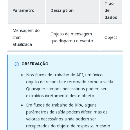
Tipo
Parâmetro
Description
de
dados
Mensagem do
Objeto de mensagem
chat
Object
que disparou o evento
atualizada
OBSERVAÇÃO:
Nos fluxos de trabalho de API, um único
objeto de resposta é retornado como a saída.
Quaisquer campos necessários podem ser
extraídos diretamente deste objeto.
Em fluxos de trabalho de RPA, alguns
parâmetros de saída podem diferir, mas os
valores necessários ainda podem ser
recuperados do objeto de resposta, mesmo