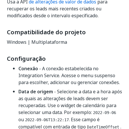
Usa a API
de alterações de valor de dados
para
recuperar os leads mais recentes criados ou
modificados desde o intervalo especificado.
Compatibilidade do projeto
Windows | Multiplataforma
Configuração
Conexão
- A conexão estabelecida no
Integration Service. Acesse o menu suspenso
para escolher, adicionar ou gerenciar conexões.
Data de origem
- Selecione a data e a hora após
as quais as alterações de leads devem ser
recuperadas. Use o widget de calendário para
selecionar uma data. Por exemplo:
2022-09-06
ou
. Esse campo é
2022-09-06T13:22:17
compatível com entrada de tipo
.
DateTimeOffset