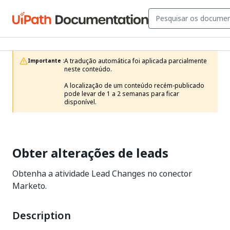
A tradução automática foi aplicada parcialmente 
Importante :
neste conteúdo.

A localização de um conteúdo recém-publicado 
pode levar de 1 a 2 semanas para ficar 
disponível.
Obter alterações de leads
Obtenha a atividade Lead Changes no conector
Marketo.
Description