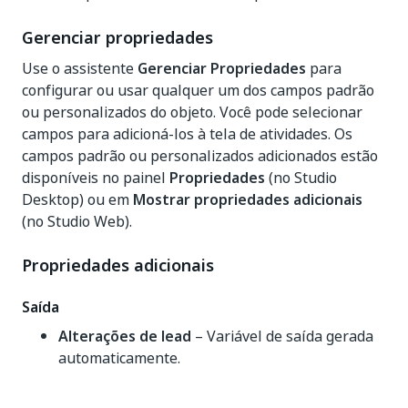
Gerenciar propriedades
Use o assistente
Gerenciar Propriedades
para
configurar ou usar qualquer um dos campos padrão
ou personalizados do objeto. Você pode selecionar
campos para adicioná-los à tela de atividades. Os
campos padrão ou personalizados adicionados estão
disponíveis no painel
Propriedades
(no Studio
Desktop) ou em
Mostrar propriedades adicionais
(no Studio Web).
Propriedades adicionais
Saída
Alterações de lead
– Variável de saída gerada
automaticamente.