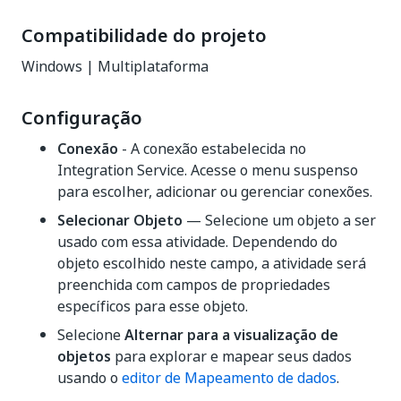
Compatibilidade do projeto
Windows | Multiplataforma
Configuração
Conexão
- A conexão estabelecida no
Integration Service. Acesse o menu suspenso
para escolher, adicionar ou gerenciar conexões.
Selecionar Objeto
— Selecione um objeto a ser
usado com essa atividade. Dependendo do
objeto escolhido neste campo, a atividade será
preenchida com campos de propriedades
específicos para esse objeto.
Selecione
Alternar para a visualização de
objetos
para explorar e mapear seus dados
usando o
editor de Mapeamento de dados
.