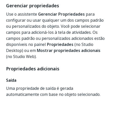
Gerenciar propriedades
Use o assistente
Gerenciar Propriedades
para
configurar ou usar qualquer um dos campos padrão
ou personalizados do objeto. Você pode selecionar
campos para adicioná-los à tela de atividades. Os
campos padrão ou personalizados adicionados estão
disponíveis no painel
Propriedades
(no Studio
Desktop) ou em
Mostrar propriedades adicionais
(no Studio Web).
Propriedades adicionais
Saída
Uma propriedade de saída é gerada
automaticamente com base no objeto selecionado.