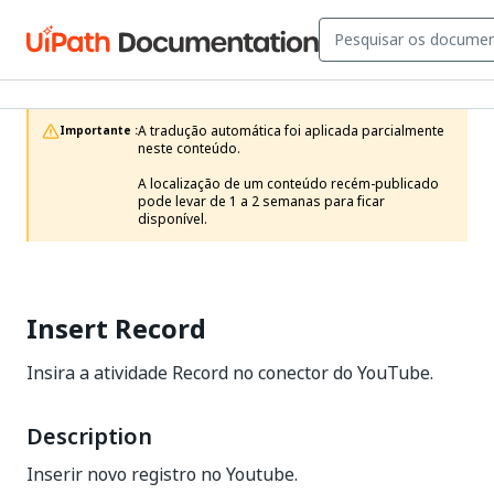
A tradução automática foi aplicada parcialmente 
Importante :
neste conteúdo.

A localização de um conteúdo recém-publicado 
pode levar de 1 a 2 semanas para ficar 
disponível.
Insert Record
Insira a atividade Record no conector do YouTube.
Description
Inserir novo registro no Youtube.