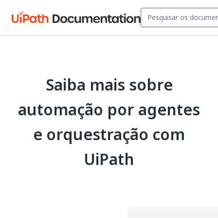
Saiba mais sobre
automação por agentes
e orquestração com
UiPath