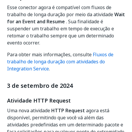
Esse conector agora é compatível com fluxos de
trabalho de longa duração por meio da atividade
Wait
for an Event and Resume
. Sua finalidade é
suspender um trabalho em tempo de execução e
retomar o trabalho sempre que um determinado
evento ocorrer.
Para obter mais informações, consulte
Fluxos de
trabalho de longa duração com atividades do
Integration Service
.
3 de setembro de 2024
Atividade HTTP Request
Uma nova atividade
HTTP Request
agora está
disponível, permitindo que você vá além das
atividades predefinidas em um determinado pacote e
faça solicitações para qualquer ponto de extremidade