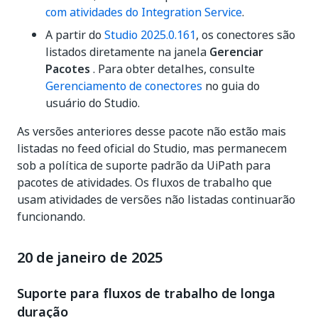
com atividades do Integration Service
.
A partir do
Studio 2025.0.161
, os conectores são
listados diretamente na janela
Gerenciar
Pacotes
. Para obter detalhes, consulte
Gerenciamento de conectores
no guia do
usuário do Studio.
As versões anteriores desse pacote não estão mais
listadas no feed oficial do Studio, mas permanecem
sob a política de suporte padrão da UiPath para
pacotes de atividades. Os fluxos de trabalho que
usam atividades de versões não listadas continuarão
funcionando.
20 de janeiro de 2025
Suporte para fluxos de trabalho de longa
duração