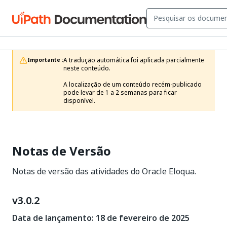
A tradução automática foi aplicada parcialmente 
Importante :
neste conteúdo.

A localização de um conteúdo recém-publicado 
pode levar de 1 a 2 semanas para ficar 
disponível.
Notas de Versão
Notas de versão das atividades do Oracle Eloqua.
v3.0.2
Data de lançamento: 18 de fevereiro de 2025