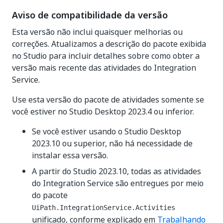
Aviso de compatibilidade da versão
Esta versão não inclui quaisquer melhorias ou
correções. Atualizamos a descrição do pacote exibida
no Studio para incluir detalhes sobre como obter a
versão mais recente das atividades do Integration
Service.
Use esta versão do pacote de atividades somente se
você estiver no Studio Desktop 2023.4 ou inferior.
Se você estiver usando o Studio Desktop
2023.10 ou superior, não há necessidade de
instalar essa versão.
A partir do Studio 2023.10, todas as atividades
do Integration Service são entregues por meio
do pacote
UiPath.IntegrationService.Activities
unificado, conforme explicado em
Trabalhando