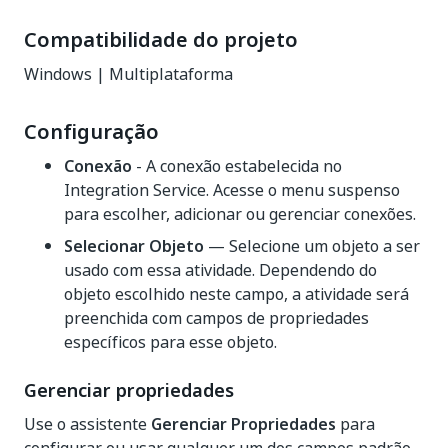
Compatibilidade do projeto
Windows | Multiplataforma
Configuração
Conexão
- A conexão estabelecida no
Integration Service. Acesse o menu suspenso
para escolher, adicionar ou gerenciar conexões.
Selecionar Objeto
— Selecione um objeto a ser
usado com essa atividade. Dependendo do
objeto escolhido neste campo, a atividade será
preenchida com campos de propriedades
específicos para esse objeto.
Gerenciar propriedades
Use o assistente
Gerenciar Propriedades
para