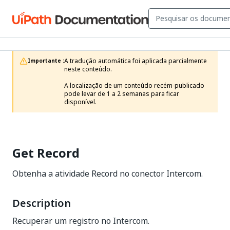
A tradução automática foi aplicada parcialmente 
Importante :
neste conteúdo.

A localização de um conteúdo recém-publicado 
pode levar de 1 a 2 semanas para ficar 
disponível.
Get Record
Obtenha a atividade Record no conector Intercom.
Description
Recuperar um registro no Intercom.