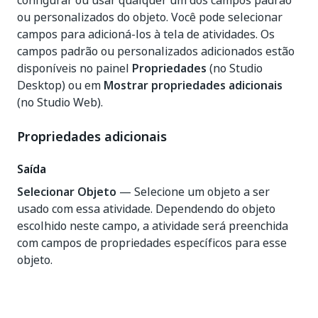
configurar ou usar qualquer um dos campos padrão
ou personalizados do objeto. Você pode selecionar
campos para adicioná-los à tela de atividades. Os
campos padrão ou personalizados adicionados estão
disponíveis no painel
Propriedades
(no Studio
Desktop) ou em
Mostrar propriedades adicionais
(no Studio Web).
Propriedades adicionais
Saída
Selecionar Objeto
— Selecione um objeto a ser
usado com essa atividade. Dependendo do objeto
escolhido neste campo, a atividade será preenchida
com campos de propriedades específicos para esse
objeto.