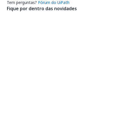
Tem perguntas?
Fórum do UiPath
Fique por dentro das novidades