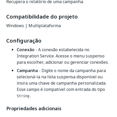
Recupera o relatório de uma campanha.
Compatibilidade do projeto
Windows | Multiplataforma
Configuração
Conexão
- A conexão estabelecida no
Integration Service. Acesse o menu suspenso
para escolher, adicionar ou gerenciar conexões.
Campanha
- Digite o nome da campanha para
selecioná-la na lista suspensa disponível ou
insira uma chave de campanha personalizada.
Esse campo é compatível com entrada do tipo
.
String
Propriedades adicionais