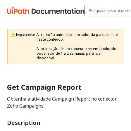
A tradução automática foi aplicada parcialmente 
Importante :
neste conteúdo.

A localização de um conteúdo recém-publicado 
pode levar de 1 a 2 semanas para ficar 
disponível.
Get Campaign Report
Obtenha a atividade Campaign Report no conector
Zoho Campaigns.
Description