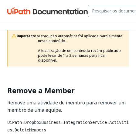
A tradução automática foi aplicada parcialmente 
Importante :
neste conteúdo.

A localização de um conteúdo recém-publicado 
pode levar de 1 a 2 semanas para ficar 
disponível.
Remove a Member
Remove uma atividade de membro para remover um
membro de uma equipe.
UiPath.DropboxBusiness.IntegrationService.Activiti
es.DeleteMembers