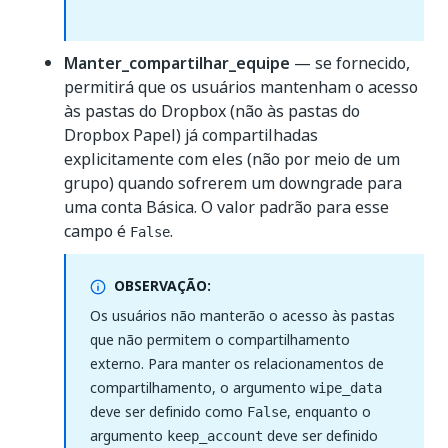
Manter_compartilhar_equipe
— se fornecido,
permitirá que os usuários mantenham o acesso
às pastas do Dropbox (não às pastas do
Dropbox Papel) já compartilhadas
explicitamente com eles (não por meio de um
grupo) quando sofrerem um downgrade para
uma conta Básica. O valor padrão para esse
campo é
.
False
OBSERVAÇÃO:
Os usuários não manterão o acesso às pastas
que não permitem o compartilhamento
externo. Para manter os relacionamentos de
compartilhamento, o argumento
wipe_data
deve ser definido como
, enquanto o
False
argumento
deve ser definido
keep_account