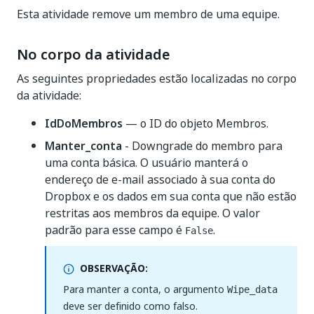
Esta atividade remove um membro de uma equipe.
No corpo da atividade
As seguintes propriedades estão localizadas no corpo
da atividade:
IdDoMembros
— o ID do objeto Membros.
Manter_conta
- Downgrade do membro para
uma conta básica. O usuário manterá o
endereço de e-mail associado à sua conta do
Dropbox e os dados em sua conta que não estão
restritas aos membros da equipe. O valor
padrão para esse campo é
.
False
OBSERVAÇÃO:
Para manter a conta, o argumento
Wipe_data
deve ser definido como falso.