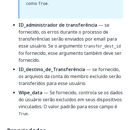
como
.
True
ID_administrador de transferência
— se
fornecido, os erros durante o processo de
transferências serão enviados por email para
esse usuário. Se o argumento
transfer_dest_id
foi fornecido, esse argumento também deve ser
fornecido.
ID_destino_de_Transferência
— se fornecido,
os arquivos da conta do membro excluído serão
transferidos para esse usuário.
Wipe_data
— Se fornecido, controla se os dados
do usuário serão excluídos em seus dispositivos
vinculados. O valor padrão para esse campo é
.
True