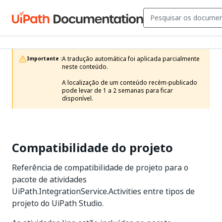
A tradução automática foi aplicada parcialmente 
Importante :
neste conteúdo.

A localização de um conteúdo recém-publicado 
pode levar de 1 a 2 semanas para ficar 
disponível.
Compatibilidade do projeto
Referência de compatibilidade de projeto para o
pacote de atividades
UiPath.IntegrationService.Activities entre tipos de
projeto do UiPath Studio.