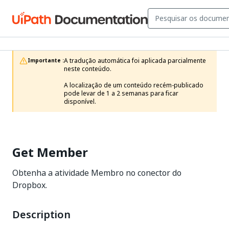
A tradução automática foi aplicada parcialmente 
Importante :
neste conteúdo.

A localização de um conteúdo recém-publicado 
pode levar de 1 a 2 semanas para ficar 
disponível.
Get Member
Obtenha a atividade Membro no conector do
Dropbox.
Description