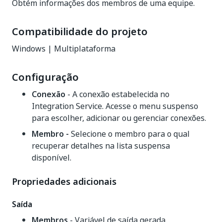
Obtém informações dos membros de uma equipe.
Compatibilidade do projeto
Windows | Multiplataforma
Configuração
Conexão
- A conexão estabelecida no
Integration Service. Acesse o menu suspenso
para escolher, adicionar ou gerenciar conexões.
Membro -
Selecione o membro para o qual
recuperar detalhes na lista suspensa
disponível.
Propriedades adicionais
Saída
Membros
- Variável de saída gerada