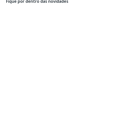
Fique por dentro das novidades