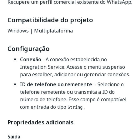
Recupere um perfil comercial existente do WhatsApp.
Compatibilidade do projeto
Windows | Multiplataforma
Configuração
Conexão
- A conexão estabelecida no
Integration Service. Acesse o menu suspenso
para escolher, adicionar ou gerenciar conexões.
ID de telefone do remetente
– Selecione o
telefone remetente ou transmita a ID do
número de telefone. Esse campo é compatível
com entrada do tipo
.
String
Propriedades adicionais
Saída