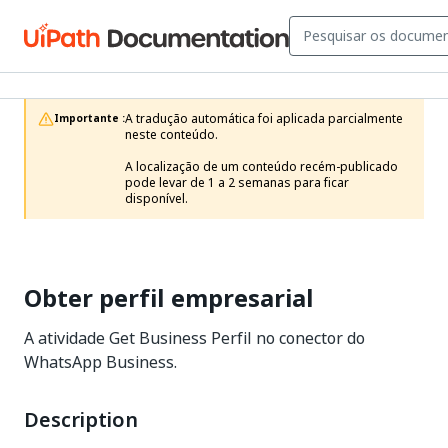
A tradução automática foi aplicada parcialmente 
Importante :
neste conteúdo.

A localização de um conteúdo recém-publicado 
pode levar de 1 a 2 semanas para ficar 
disponível.
Obter perfil empresarial
A atividade Get Business Perfil no conector do
WhatsApp Business.
Description