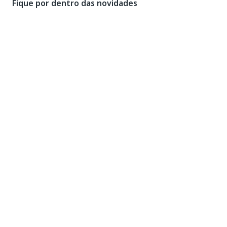
Fique por dentro das novidades