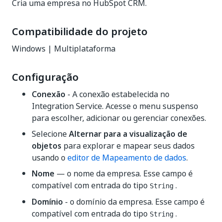
Cria uma empresa no HubSpot CRM.
Compatibilidade do projeto
Windows | Multiplataforma
Configuração
Conexão
- A conexão estabelecida no
Integration Service. Acesse o menu suspenso
para escolher, adicionar ou gerenciar conexões.
Selecione
Alternar para a visualização de
objetos
para explorar e mapear seus dados
usando o
editor de Mapeamento de dados
.
Nome
— o nome da empresa. Esse campo é
compatível com entrada do tipo
.
String
Domínio
- o domínio da empresa. Esse campo é
compatível com entrada do tipo
.
String