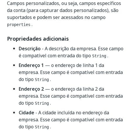
Campos personalizados, ou seja, campos específicos
da conta (para capturar dados personalizados), são
suportados e podem ser acessados no campo
.
properties
Propriedades adicionais
Descrição
- A descrição da empresa. Esse campo
é compatível com entrada do tipo
.
String
Endereço 1
— o endereço de linha 1 da
empresa. Esse campo é compatível com entrada
do tipo
.
String
Endereço 2
— o endereço da linha 2 da
empresa. Esse campo é compatível com entrada
do tipo
.
String
Cidade
- A cidade incluída no endereço da
empresa. Esse campo é compatível com entrada
do tipo
.
String