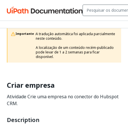
A tradução automática foi aplicada parcialmente 
Importante :
neste conteúdo.

A localização de um conteúdo recém-publicado 
pode levar de 1 a 2 semanas para ficar 
disponível.
Criar empresa
Atividade Crie uma empresa no conector do Hubspot
CRM.
Description