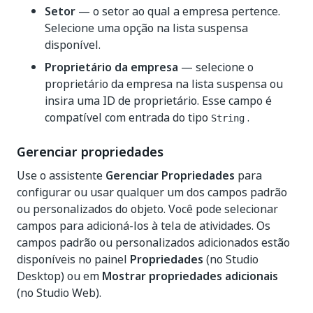
Setor
— o setor ao qual a empresa pertence.
Selecione uma opção na lista suspensa
disponível.
Proprietário da empresa
— selecione o
proprietário da empresa na lista suspensa ou
insira uma ID de proprietário. Esse campo é
compatível com entrada do tipo
.
String
Gerenciar propriedades
Use o assistente
Gerenciar Propriedades
para
configurar ou usar qualquer um dos campos padrão
ou personalizados do objeto. Você pode selecionar
campos para adicioná-los à tela de atividades. Os
campos padrão ou personalizados adicionados estão
disponíveis no painel
Propriedades
(no Studio
Desktop) ou em
Mostrar propriedades adicionais
(no Studio Web).