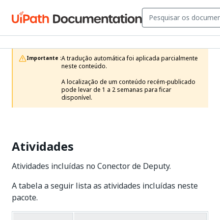
A tradução automática foi aplicada parcialmente 
Importante :
neste conteúdo.

A localização de um conteúdo recém-publicado 
pode levar de 1 a 2 semanas para ficar 
disponível.
Atividades
Atividades incluídas no Conector de Deputy.
A tabela a seguir lista as atividades incluídas neste
pacote.