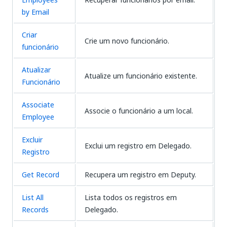
by Email
Criar
Crie um novo funcionário.
funcionário
Atualizar
Atualize um funcionário existente.
Funcionário
Associate
Associe o funcionário a um local.
Employee
Excluir
Exclui um registro em Delegado.
Registro
Get Record
Recupera um registro em Deputy.
List All
Lista todos os registros em
Records
Delegado.