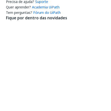
Precisa de ajuda?
Suporte
Quer aprender?
Academia UiPath
Tem perguntas?
Fórum do UiPath
Fique por dentro das novidades