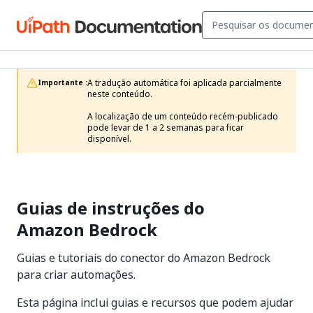
A tradução automática foi aplicada parcialmente 
Importante :
neste conteúdo.

A localização de um conteúdo recém-publicado 
pode levar de 1 a 2 semanas para ficar 
disponível.
Guias de instruções do
Amazon Bedrock
Guias e tutoriais do conector do Amazon Bedrock
para criar automações.
Esta página inclui guias e recursos que podem ajudar