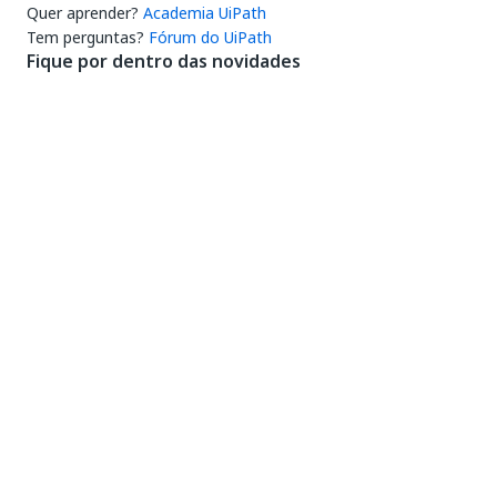
Quer aprender?
Academia UiPath
Tem perguntas?
Fórum do UiPath
Fique por dentro das novidades