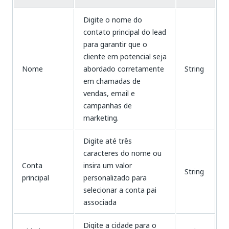
Digite o nome do
contato principal do lead
para garantir que o
cliente em potencial seja
Nome
abordado corretamente
String
em chamadas de
vendas, email e
campanhas de
marketing.
Digite até três
caracteres do nome ou
Conta
insira um valor
String
principal
personalizado para
selecionar a conta pai
associada
Digite a cidade para o