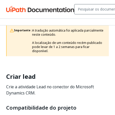
A tradução automática foi aplicada parcialmente 
Importante :
neste conteúdo.

A localização de um conteúdo recém-publicado 
pode levar de 1 a 2 semanas para ficar 
disponível.
Criar lead
Crie a atividade Lead no conector do Microsoft
Dynamics CRM.
Compatibilidade do projeto