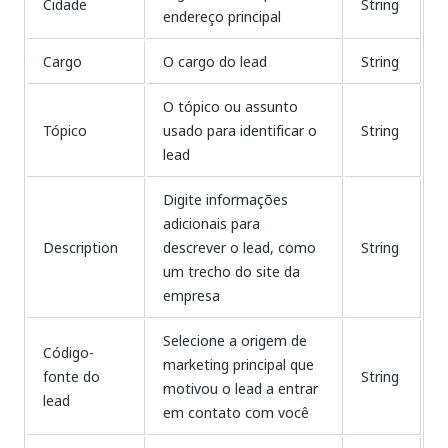
Cidade
String
endereço principal
Cargo
O cargo do lead
String
O tópico ou assunto
Tópico
usado para identificar o
String
lead
Digite informações
adicionais para
Description
descrever o lead, como
String
um trecho do site da
empresa
Selecione a origem de
Código-
marketing principal que
fonte do
String
motivou o lead a entrar
lead
em contato com você