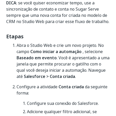
DICA
: se você quiser economizar tempo, use a
sincronização de contato e conta no Sugar Serve
sempre que uma nova conta for criada no modelo de
CRM no Studio Web para criar esse fluxo de trabalho.
Etapas
Abra o Studio Web e crie um novo projeto. No
campo
Como iniciar a automação
, selecione
Baseado em evento
. Você é apresentado a uma
janela que permite procurar o gatilho com o
qual você deseja iniciar a automação. Navegue
até
Salesforce > Conta criada
.
Configure a atividade
Conta criada
da seguinte
forma:
Configure sua conexão do Salesforce.
Adicione qualquer filtro adicional, se