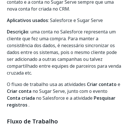
contato e a conta no Sugar Serve sempre que uma
nova conta for criada no CRM.
Aplicativos usados
: Salesforce e Sugar Serve
Descrição
: uma conta no Salesforce representa um
cliente que fez uma compra. Para manter a
consistência dos dados, é necessário sincronizar os
dados entre os sistemas, pois o mesmo cliente pode
ser adicionado a outras campanhas ou talvez
compartilhado entre equipes de parceiros para venda
cruzada etc.
O fluxo de trabalho usa as atividades
Criar contato
e
Criar conta
no Sugar Serve, junto com o evento
Conta criada
no Salesforce e a atividade
Pesquisar
registros
.
Fluxo de Trabalho