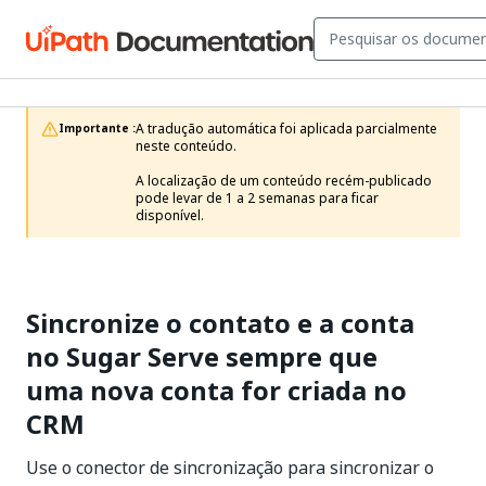
A tradução automática foi aplicada parcialmente 
Importante :
neste conteúdo.

A localização de um conteúdo recém-publicado 
pode levar de 1 a 2 semanas para ficar 
disponível.
Sincronize o contato e a conta
no Sugar Serve sempre que
uma nova conta for criada no
CRM
Use o conector de sincronização para sincronizar o