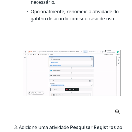
necessário.
Opcionalmente, renomeie a atividade do
gatilho de acordo com seu caso de uso.
Adicione uma atividade
Pesquisar Registros
ao