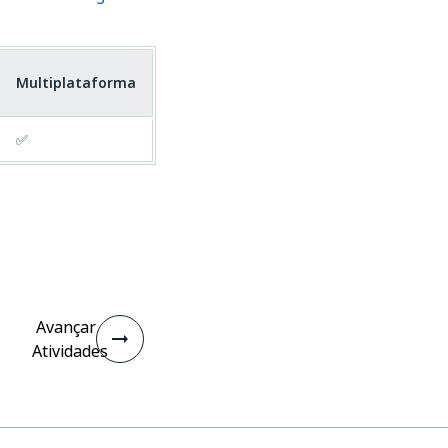
Multiplataforma
✅
Avançar
Atividades