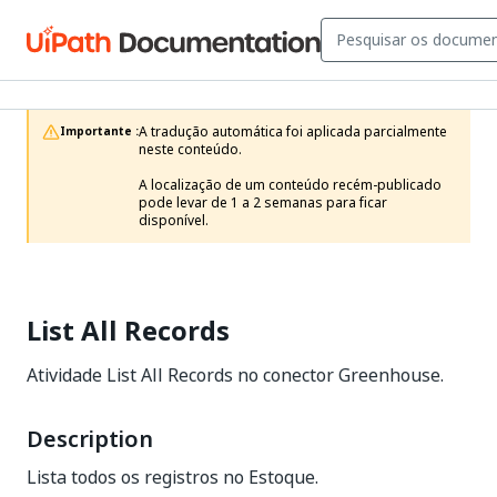
A tradução automática foi aplicada parcialmente 
Importante :
neste conteúdo.

A localização de um conteúdo recém-publicado 
pode levar de 1 a 2 semanas para ficar 
disponível.
List All Records
Atividade List All Records no conector Greenhouse.
Description
Lista todos os registros no Estoque.