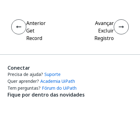
Anterior
Avançar
Get
Excluir
Record
Registro
Conectar
Precisa de ajuda?
Suporte
Quer aprender?
Academia UiPath
Tem perguntas?
Fórum do UiPath
Fique por dentro das novidades