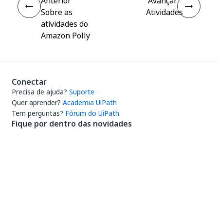
Anterior
Avançar
Sobre as
Atividades
atividades do
Amazon Polly
Conectar
Precisa de ajuda?
Suporte
Quer aprender?
Academia UiPath
Tem perguntas?
Fórum do UiPath
Fique por dentro das novidades