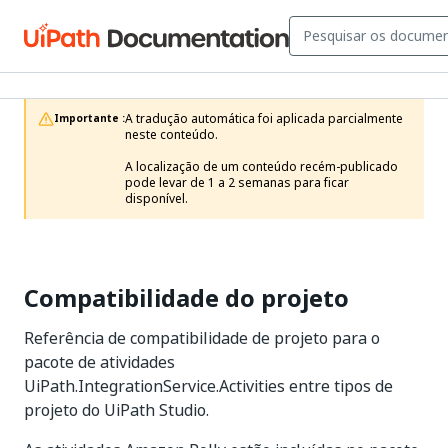
A tradução automática foi aplicada parcialmente 
Importante :
neste conteúdo.

A localização de um conteúdo recém-publicado 
pode levar de 1 a 2 semanas para ficar 
disponível.
Compatibilidade do projeto
Referência de compatibilidade de projeto para o
pacote de atividades
UiPath.IntegrationService.Activities entre tipos de
projeto do UiPath Studio.