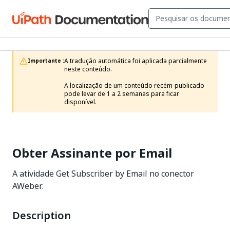
A tradução automática foi aplicada parcialmente 
Importante :
neste conteúdo.

A localização de um conteúdo recém-publicado 
pode levar de 1 a 2 semanas para ficar 
disponível.
Obter Assinante por Email
A atividade Get Subscriber by Email no conector
AWeber.
Description