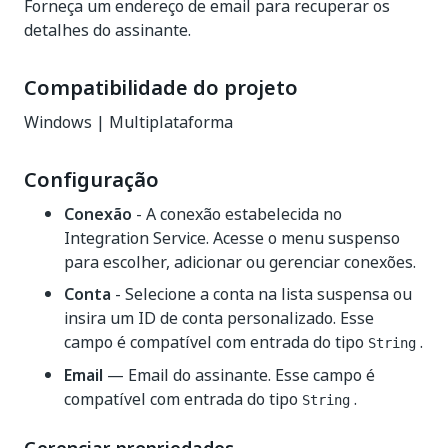
Forneça um endereço de email para recuperar os
detalhes do assinante.
Compatibilidade do projeto
Windows | Multiplataforma
Configuração
Conexão
- A conexão estabelecida no
Integration Service. Acesse o menu suspenso
para escolher, adicionar ou gerenciar conexões.
Conta
- Selecione a conta na lista suspensa ou
insira um ID de conta personalizado. Esse
campo é compatível com entrada do tipo
.
String
Email
— Email do assinante. Esse campo é
compatível com entrada do tipo
.
String