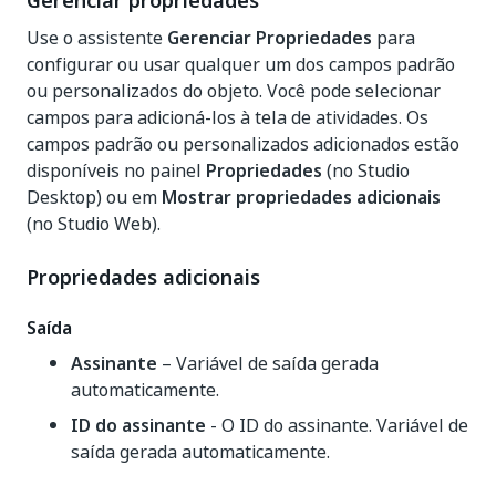
Gerenciar propriedades
Use o assistente
Gerenciar Propriedades
para
configurar ou usar qualquer um dos campos padrão
ou personalizados do objeto. Você pode selecionar
campos para adicioná-los à tela de atividades. Os
campos padrão ou personalizados adicionados estão
disponíveis no painel
Propriedades
(no Studio
Desktop) ou em
Mostrar propriedades adicionais
(no Studio Web).
Propriedades adicionais
Saída
Assinante
– Variável de saída gerada
automaticamente.
ID do assinante
- O ID do assinante. Variável de
saída gerada automaticamente.