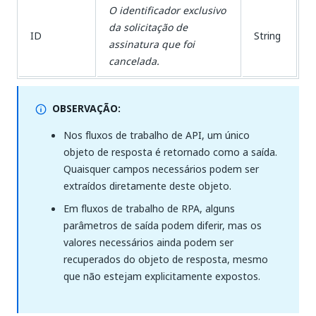
O identificador exclusivo
da solicitação de
ID
String
assinatura que foi
cancelada.
OBSERVAÇÃO:
Nos fluxos de trabalho de API, um único
objeto de resposta é retornado como a saída.
Quaisquer campos necessários podem ser
extraídos diretamente deste objeto.
Em fluxos de trabalho de RPA, alguns
parâmetros de saída podem diferir, mas os
valores necessários ainda podem ser
recuperados do objeto de resposta, mesmo
que não estejam explicitamente expostos.