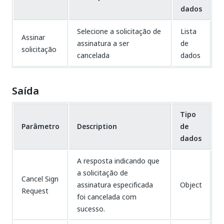
dados
Selecione a solicitação de
Lista
Assinar
assinatura a ser
de
solicitação
cancelada
dados
Saída
Tipo
Parâmetro
Description
de
dados
A resposta indicando que
a solicitação de
Cancel Sign
assinatura especificada
Object
Request
foi cancelada com
sucesso.