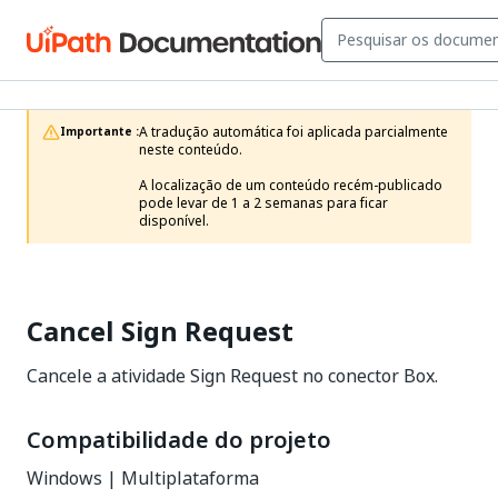
A tradução automática foi aplicada parcialmente 
Importante :
neste conteúdo.

A localização de um conteúdo recém-publicado 
pode levar de 1 a 2 semanas para ficar 
disponível.
Cancel Sign Request
Cancele a atividade Sign Request no conector Box.
Compatibilidade do projeto
Windows | Multiplataforma