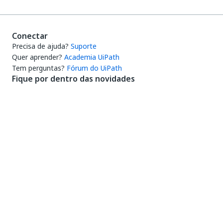
Conectar
Precisa de ajuda?
Suporte
Quer aprender?
Academia UiPath
Tem perguntas?
Fórum do UiPath
Fique por dentro das novidades