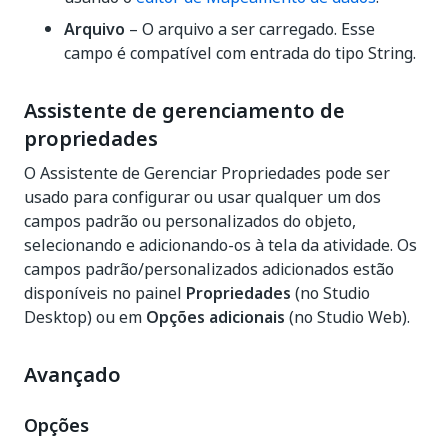
Arquivo
– O arquivo a ser carregado. Esse
campo é compatível com entrada do tipo String.
Assistente de gerenciamento de
propriedades
O Assistente de Gerenciar Propriedades pode ser
usado para configurar ou usar qualquer um dos
campos padrão ou personalizados do objeto,
selecionando e adicionando-os à tela da atividade. Os
campos padrão/personalizados adicionados estão
disponíveis no painel
Propriedades
(no Studio
Desktop) ou em
Opções adicionais
(no Studio Web).
Avançado
Opções