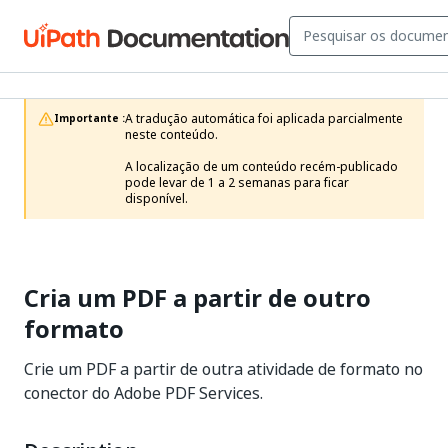
A tradução automática foi aplicada parcialmente 
Importante :
neste conteúdo.

A localização de um conteúdo recém-publicado 
pode levar de 1 a 2 semanas para ficar 
disponível.
Cria um PDF a partir de outro
formato
Crie um PDF a partir de outra atividade de formato no
conector do Adobe PDF Services.