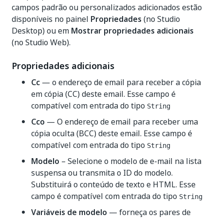
campos padrão ou personalizados adicionados estão
disponíveis no painel
Propriedades
(no Studio
Desktop) ou em
Mostrar propriedades adicionais
(no Studio Web).
Propriedades adicionais
Cc
— o endereço de email para receber a cópia
em cópia (CC) deste email. Esse campo é
compatível com entrada do tipo
String
Cco
— O endereço de email para receber uma
cópia oculta (BCC) deste email. Esse campo é
compatível com entrada do tipo
String
Modelo
– Selecione o modelo de e-mail na lista
suspensa ou transmita o ID do modelo.
Substituirá o conteúdo de texto e HTML. Esse
campo é compatível com entrada do tipo
String
Variáveis de modelo
— forneça os pares de