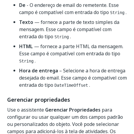
De
- O endereço de email do remetente. Esse
campo é compatível com entrada do tipo
.
String
Texto
— fornece a parte de texto simples da
mensagem. Esse campo é compatível com
entrada do tipo
.
String
HTML
— fornece a parte HTML da mensagem.
Esse campo é compatível com entrada do tipo
.
String
Hora de entrega
– Selecione a hora de entrega
desejada do email. Esse campo é compatível com
entrada do tipo
.
DateTimeOffset
Gerenciar propriedades
Use o assistente
Gerenciar Propriedades
para
configurar ou usar qualquer um dos campos padrão
ou personalizados do objeto. Você pode selecionar
campos para adicioná-los à tela de atividades. Os