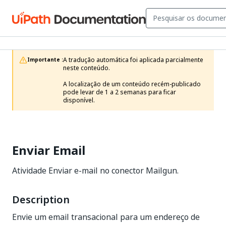
A tradução automática foi aplicada parcialmente 
Importante :
neste conteúdo.

A localização de um conteúdo recém-publicado 
pode levar de 1 a 2 semanas para ficar 
disponível.
Enviar Email
Atividade Enviar e-mail no conector Mailgun.
Description
Envie um email transacional para um endereço de