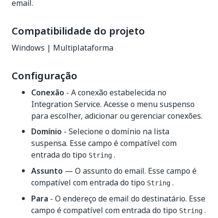
email.
Compatibilidade do projeto
Windows | Multiplataforma
Configuração
Conexão
- A conexão estabelecida no
Integration Service. Acesse o menu suspenso
para escolher, adicionar ou gerenciar conexões.
Domínio
- Selecione o domínio na lista
suspensa. Esse campo é compatível com
entrada do tipo
.
String
Assunto
— O assunto do email. Esse campo é
compatível com entrada do tipo
.
String
Para
- O endereço de email do destinatário. Esse
campo é compatível com entrada do tipo
.
String