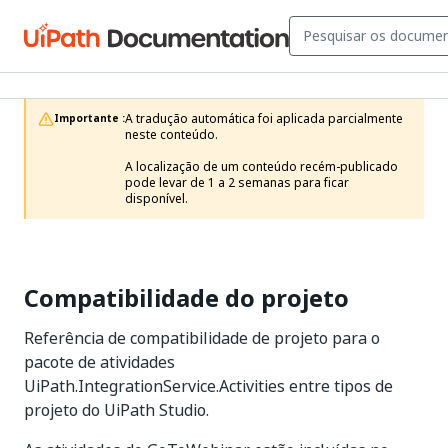
A tradução automática foi aplicada parcialmente 
Importante :
neste conteúdo.

A localização de um conteúdo recém-publicado 
pode levar de 1 a 2 semanas para ficar 
disponível.
Compatibilidade do projeto
Referência de compatibilidade de projeto para o
pacote de atividades
UiPath.IntegrationService.Activities entre tipos de
projeto do UiPath Studio.