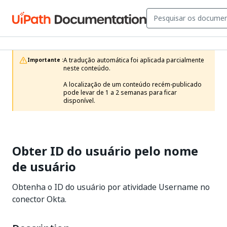
A tradução automática foi aplicada parcialmente 
Importante :
neste conteúdo.

A localização de um conteúdo recém-publicado 
pode levar de 1 a 2 semanas para ficar 
disponível.
Obter ID do usuário pelo nome
de usuário
Obtenha o ID do usuário por atividade Username no
conector Okta.