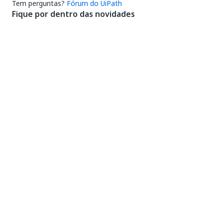
Tem perguntas?
Fórum do UiPath
Fique por dentro das novidades