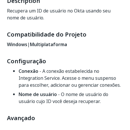
Description
Recupera um ID de usuário no Okta usando seu
nome de usuário.
Compatibilidade do Projeto
Windows
|
Multiplataforma
Configuração
Conexão
- A conexão estabelecida no
Integration Service. Acesse o menu suspenso
para escolher, adicionar ou gerenciar conexões.
Nome de usuário
- O nome de usuário do
usuário cujo ID você deseja recuperar.
Avançado