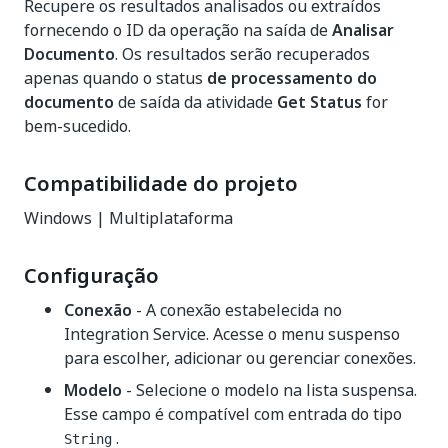
Recupere os resultados analisados ou extraídos
fornecendo o ID da operação na saída de
Analisar
Documento
. Os resultados serão recuperados
apenas quando o status
de processamento do
documento
de saída da atividade
Get Status
for
bem-sucedido.
Compatibilidade do projeto
Windows | Multiplataforma
Configuração
Conexão
- A conexão estabelecida no
Integration Service. Acesse o menu suspenso
para escolher, adicionar ou gerenciar conexões.
Modelo
- Selecione o modelo na lista suspensa.
Esse campo é compatível com entrada do tipo
.
String