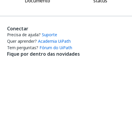
Documento
status
Conectar
Precisa de ajuda?
Suporte
Quer aprender?
Academia UiPath
Tem perguntas?
Fórum do UiPath
Fique por dentro das novidades