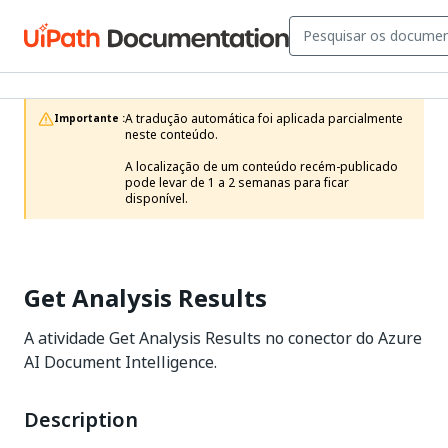
A tradução automática foi aplicada parcialmente 
Importante :
neste conteúdo.

A localização de um conteúdo recém-publicado 
pode levar de 1 a 2 semanas para ficar 
disponível.
Get Analysis Results
A atividade Get Analysis Results no conector do Azure
AI Document Intelligence.
Description