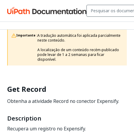
A tradução automática foi aplicada parcialmente 
Importante :
neste conteúdo.

A localização de um conteúdo recém-publicado 
pode levar de 1 a 2 semanas para ficar 
disponível.
Get Record
Obtenha a atividade Record no conector Expensify.
Description
Recupera um registro no Expensify.