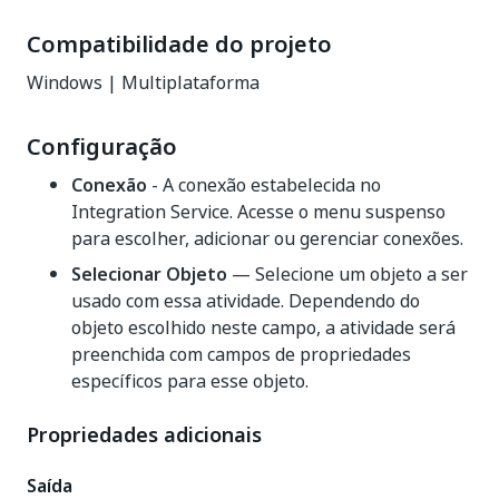
Compatibilidade do projeto
Windows | Multiplataforma
Configuração
Conexão
- A conexão estabelecida no
Integration Service. Acesse o menu suspenso
para escolher, adicionar ou gerenciar conexões.
Selecionar Objeto
— Selecione um objeto a ser
usado com essa atividade. Dependendo do
objeto escolhido neste campo, a atividade será
preenchida com campos de propriedades
específicos para esse objeto.
Propriedades adicionais
Saída