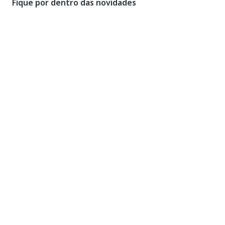
Fique por dentro das novidades