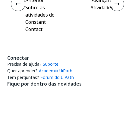
Anterior
Avançar
Sobre as
Atividades
atividades do
Constant
Contact
Conectar
Precisa de ajuda?
Suporte
Quer aprender?
Academia UiPath
Tem perguntas?
Fórum do UiPath
Fique por dentro das novidades