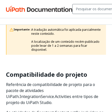
A tradução automática foi aplicada parcialmente 
Importante :
neste conteúdo.

A localização de um conteúdo recém-publicado 
pode levar de 1 a 2 semanas para ficar 
disponível.
Compatibilidade do projeto
Referência de compatibilidade de projeto para o
pacote de atividades
UiPath.IntegrationService.Activities entre tipos de
projeto do UiPath Studio.