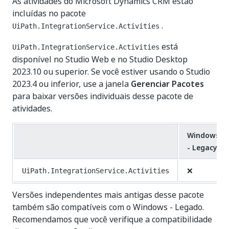
As atividades do Microsoft Dynamics CRM estão
incluídas no pacote
.
UiPath.IntegrationService.Activities
está
UiPath.IntegrationService.Activities
disponível no Studio Web e no Studio Desktop
2023.10 ou superior. Se você estiver usando o Studio
2023.4 ou inferior, use a janela
Gerenciar Pacotes
para baixar versões individuais desse pacote de
atividades.
Windows
- Legacy
❌
UiPath.IntegrationService.Activities
Versões independentes mais antigas desse pacote
também são compatíveis com o Windows - Legado.
Recomendamos que você verifique a compatibilidade