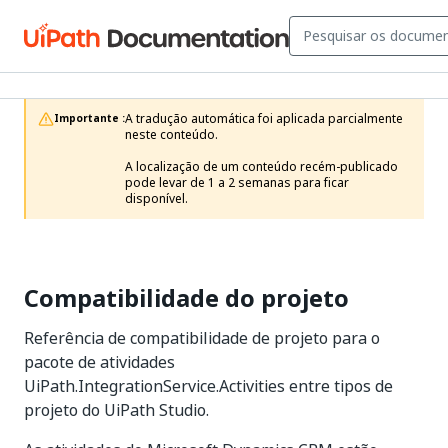
A tradução automática foi aplicada parcialmente 
Importante :
neste conteúdo.

A localização de um conteúdo recém-publicado 
pode levar de 1 a 2 semanas para ficar 
disponível.
Compatibilidade do projeto
Referência de compatibilidade de projeto para o
pacote de atividades
UiPath.IntegrationService.Activities entre tipos de
projeto do UiPath Studio.