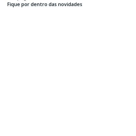
Fique por dentro das novidades