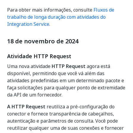
Para obter mais informações, consulte
Fluxos de
trabalho de longa duração com atividades do
Integration Service
.
18 de novembro de 2024
Atividade HTTP Request
Uma nova atividade
HTTP Request
agora está
disponível, permitindo que você vá além das
atividades predefinidas em um determinado pacote e
faça solicitações para qualquer ponto de extremidade
da API de um fornecedor.
A HTTP Request
reutiliza a pré-configuração do
conector e fornece transparência de cabeçalhos,
autenticação e parâmetros de consulta. Você pode
reutilizar qualquer uma de suas conexões e fornecer