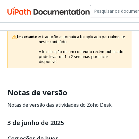
A tradução automática foi aplicada parcialmente 
Importante :
neste conteúdo.

A localização de um conteúdo recém-publicado 
pode levar de 1 a 2 semanas para ficar 
disponível.
Notas de versão
Notas de versão das atividades do Zoho Desk.
3 de junho de 2025
Correções de bugs