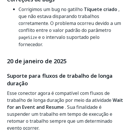
Corrigimos um bug no gatilho
Tíquete criado
,
que não estava disparando trabalhos
corretamente. O problema ocorreu devido a um
conflito entre o valor padrão do parâmetro
e o intervalo suportado pelo
pageSize
fornecedor.
20 de janeiro de 2025
Suporte para fluxos de trabalho de longa
duração
Esse conector agora é compatível com fluxos de
trabalho de longa duração por meio da atividade
Wait
for an Event and Resume
. Sua finalidade é
suspender um trabalho em tempo de execução e
retomar o trabalho sempre que um determinado
evento ocorrer.