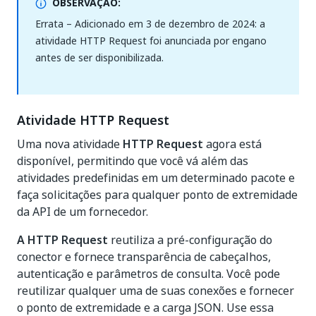
OBSERVAÇÃO:
Errata – Adicionado em 3 de dezembro de 2024: a
atividade HTTP Request foi anunciada por engano
antes de ser disponibilizada.
Atividade HTTP Request
Uma nova atividade
HTTP Request
agora está
disponível, permitindo que você vá além das
atividades predefinidas em um determinado pacote e
faça solicitações para qualquer ponto de extremidade
da API de um fornecedor.
A HTTP Request
reutiliza a pré-configuração do
conector e fornece transparência de cabeçalhos,
autenticação e parâmetros de consulta. Você pode
reutilizar qualquer uma de suas conexões e fornecer
o ponto de extremidade e a carga JSON. Use essa