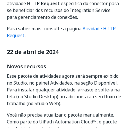
atividade
HTTP Request
específica do conector para
se beneficiar dos recursos do Integration Service
para gerenciamento de conexões.
Para saber mais, consulte a página
Atividade HTTP
Request
.
22 de abril de 2024
Novos recursos
Esse pacote de atividades agora será sempre exibido
no Studio, no painel Atividades, na seção Disponível.
Para instalar qualquer atividade, arraste e solte-a na
tela (no Studio Desktop) ou adicione-a ao seu fluxo de
trabalho (no Studio Web).
Você não precisa atualizar o pacote manualmente.
Como parte do UiPath Automation Cloud™, o pacote