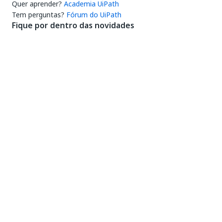
Quer aprender?
Academia UiPath
Tem perguntas?
Fórum do UiPath
Fique por dentro das novidades