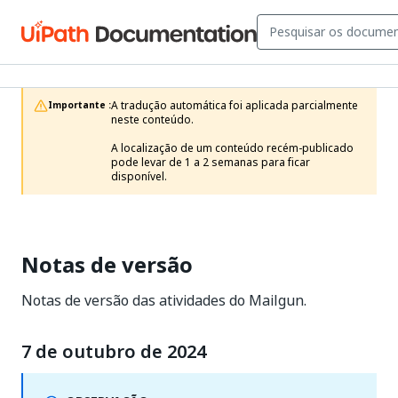
A tradução automática foi aplicada parcialmente 
Importante :
neste conteúdo.

A localização de um conteúdo recém-publicado 
pode levar de 1 a 2 semanas para ficar 
disponível.
Notas de versão
Notas de versão das atividades do Mailgun.
7 de outubro de 2024