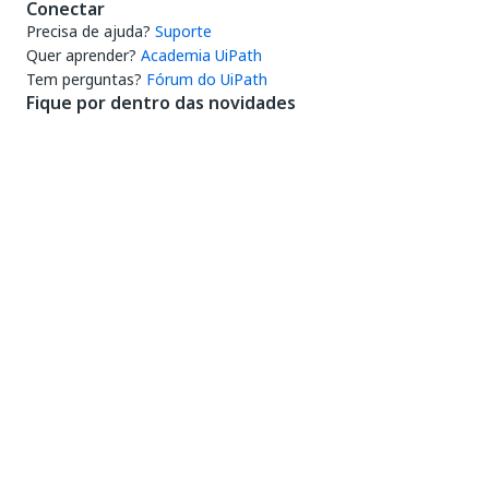
Conectar
Precisa de ajuda?
Suporte
Quer aprender?
Academia UiPath
Tem perguntas?
Fórum do UiPath
Fique por dentro das novidades