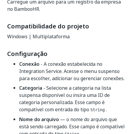
Carregue um arquivo para um registro da empresa
no BambooHR.
Compatibilidade do projeto
Windows | Multiplataforma
Configuração
Conexão
- A conexão estabelecida no
Integration Service. Acesse o menu suspenso
para escolher, adicionar ou gerenciar conexões.
Categoria
- Selecione a categoria na lista
suspensa disponível ou insira uma ID de
categoria personalizada. Esse campo é
compatível com entrada do tipo
.
String
Nome do arquivo
— o nome do arquivo que
está sendo carregado. Esse campo é compatível
com entrada do tipo
.