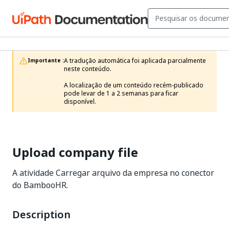
A tradução automática foi aplicada parcialmente 
Importante :
neste conteúdo.

A localização de um conteúdo recém-publicado 
pode levar de 1 a 2 semanas para ficar 
disponível.
Upload company file
A atividade Carregar arquivo da empresa no conector
do BambooHR.
Description