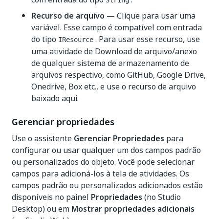
String
Recurso de arquivo
— Clique para usar uma
variável. Esse campo é compatível com entrada
do tipo
. Para usar esse recurso, use
IResource
uma atividade de Download de arquivo/anexo
de qualquer sistema de armazenamento de
arquivos respectivo, como GitHub, Google Drive,
Onedrive, Box etc., e use o recurso de arquivo
baixado aqui.
Gerenciar propriedades
Use o assistente
Gerenciar Propriedades
para
configurar ou usar qualquer um dos campos padrão
ou personalizados do objeto. Você pode selecionar
campos para adicioná-los à tela de atividades. Os
campos padrão ou personalizados adicionados estão
disponíveis no painel
Propriedades
(no Studio
Desktop) ou em
Mostrar propriedades adicionais