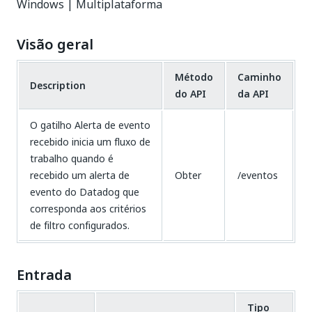
Windows | Multiplataforma
Visão geral
Método
Caminho
Description
do API
da API
O gatilho Alerta de evento
recebido inicia um fluxo de
trabalho quando é
recebido um alerta de
Obter
/eventos
evento do Datadog que
corresponda aos critérios
de filtro configurados.
Entrada
Tipo