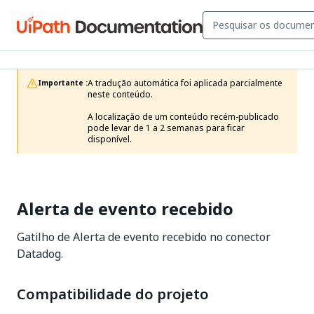
A tradução automática foi aplicada parcialmente 
Importante :
neste conteúdo.

A localização de um conteúdo recém-publicado 
pode levar de 1 a 2 semanas para ficar 
disponível.
Alerta de evento recebido
Gatilho de Alerta de evento recebido no conector
Datadog.
Compatibilidade do projeto