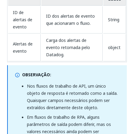
ID de
ID dos alertas de evento
alertas de
String
que acionaram o fluxo.
evento
Carga dos alertas de
Alertas de
evento retornada pelo
object
evento
Datadog.
OBSERVAÇÃO:
Nos fluxos de trabalho de API, um único
objeto de resposta é retornado como a saída.
Quaisquer campos necessários podem ser
extraídos diretamente deste objeto.
Em fluxos de trabalho de RPA, alguns
parâmetros de saída podem diferir, mas os
valores necessários ainda podem ser