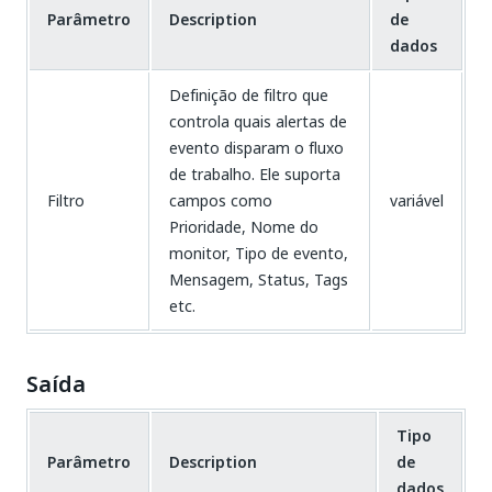
Parâmetro
Description
de
dados
Definição de filtro que
controla quais alertas de
evento disparam o fluxo
de trabalho. Ele suporta
Filtro
campos como
variável
Prioridade, Nome do
monitor, Tipo de evento,
Mensagem, Status, Tags
etc.
Saída
Tipo
Parâmetro
Description
de
dados