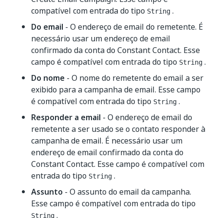
compatível com entrada do tipo
.
String
Do email
- O endereço de email do remetente. É
necessário usar um endereço de email
confirmado da conta do Constant Contact. Esse
campo é compatível com entrada do tipo
.
String
Do nome
- O nome do remetente do email a ser
exibido para a campanha de email. Esse campo
é compatível com entrada do tipo
.
String
Responder a email
- O endereço de email do
remetente a ser usado se o contato responder à
campanha de email. É necessário usar um
endereço de email confirmado da conta do
Constant Contact. Esse campo é compatível com
entrada do tipo
.
String
Assunto
- O assunto do email da campanha.
Esse campo é compatível com entrada do tipo
.
String