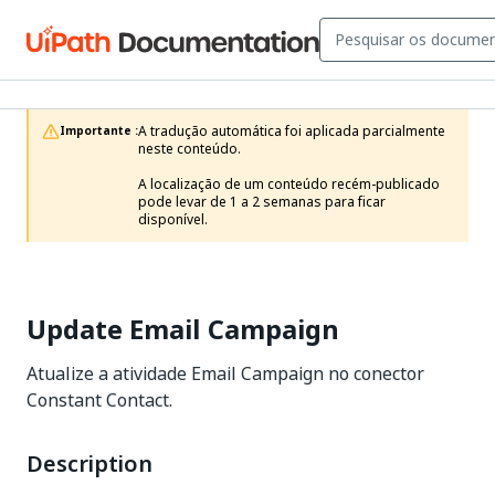
A tradução automática foi aplicada parcialmente 
Importante :
neste conteúdo.

A localização de um conteúdo recém-publicado 
pode levar de 1 a 2 semanas para ficar 
disponível.
Update Email Campaign
Atualize a atividade Email Campaign no conector
Constant Contact.
Description