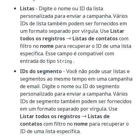
Listas
- Digite o nome ou ID da lista
personalizada para enviar a campanha. Vários
IDs de lista também podem ser fornecidos em
um formato separado por vírgula. Use
Listar
todos os registros
→
Listas de contatos
com
filtro no
nome
para recuperar o ID de uma lista
específica. Esse campo é compatível com
entrada do tipo
.
String
IDs do segmento
- Você não pode usar listas e
segmentos ao mesmo tempo em uma campanha
de email. Digite o nome ou ID do segmento
personalizado para enviar a campanha. Vários
IDs de segmento também podem ser fornecidos
em um formato separado por vírgula. Use
Listar todos os registros
→
Listas de
contatos
com filtro no
nome
para recuperar o
ID de uma lista específica.