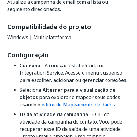
Atualize a campanha de email com a lista ou
segmento direcionados.
Compatibilidade do projeto
Windows | Multiplataforma
Configuração
Conexão
- A conexão estabelecida no
Integration Service. Acesse o menu suspenso
para escolher, adicionar ou gerenciar conexões.
Selecione
Alternar para a visualização de
objetos
para explorar e mapear seus dados
usando o
editor de Mapeamento de dados
.
ID da atividade da campanha
- O ID da
atividade da campanha do contato. Você pode
recuperar esse ID da saída de uma atividade
Create Email Campaign. Esse campo é