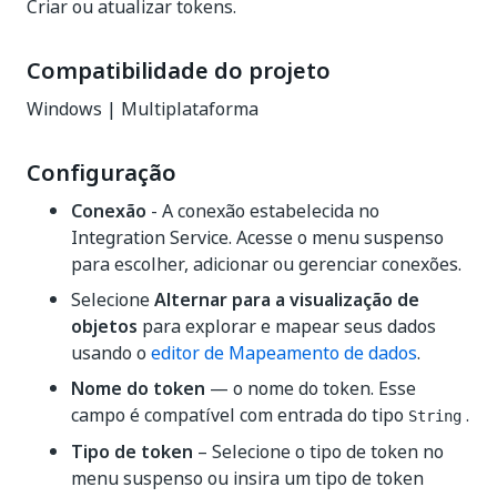
Criar ou atualizar tokens.
Compatibilidade do projeto
Windows | Multiplataforma
Configuração
Conexão
- A conexão estabelecida no
Integration Service. Acesse o menu suspenso
para escolher, adicionar ou gerenciar conexões.
Selecione
Alternar para a visualização de
objetos
para explorar e mapear seus dados
usando o
editor de Mapeamento de dados
.
Nome do token
— o nome do token. Esse
campo é compatível com entrada do tipo
.
String
Tipo de token
– Selecione o tipo de token no
menu suspenso ou insira um tipo de token