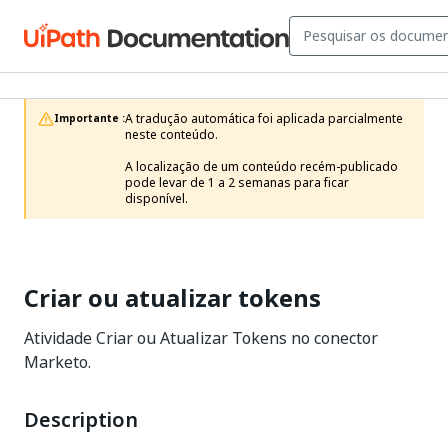
A tradução automática foi aplicada parcialmente 
Importante :
neste conteúdo.

A localização de um conteúdo recém-publicado 
pode levar de 1 a 2 semanas para ficar 
disponível.
Criar ou atualizar tokens
Atividade Criar ou Atualizar Tokens no conector
Marketo.
Description