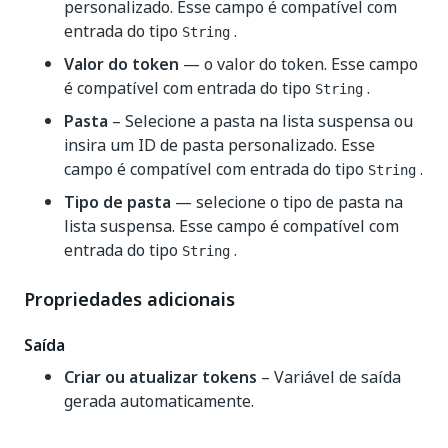
personalizado. Esse campo é compatível com
entrada do tipo
.
String
Valor do token
— o valor do token. Esse campo
é compatível com entrada do tipo
.
String
Pasta
– Selecione a pasta na lista suspensa ou
insira um ID de pasta personalizado. Esse
campo é compatível com entrada do tipo
.
String
Tipo de pasta
— selecione o tipo de pasta na
lista suspensa. Esse campo é compatível com
entrada do tipo
.
String
Propriedades adicionais
Saída
Criar ou atualizar tokens
– Variável de saída
gerada automaticamente.