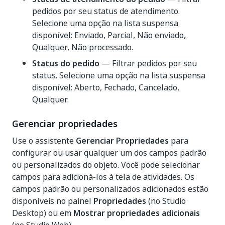
pedidos por seu status de atendimento.
Selecione uma opção na lista suspensa
disponível: Enviado, Parcial, Não enviado,
Qualquer, Não processado.
Status do pedido
— Filtrar pedidos por seu
status. Selecione uma opção na lista suspensa
disponível: Aberto, Fechado, Cancelado,
Qualquer.
Gerenciar propriedades
Use o assistente
Gerenciar Propriedades
para
configurar ou usar qualquer um dos campos padrão
ou personalizados do objeto. Você pode selecionar
campos para adicioná-los à tela de atividades. Os
campos padrão ou personalizados adicionados estão
disponíveis no painel
Propriedades
(no Studio
Desktop) ou em
Mostrar propriedades adicionais