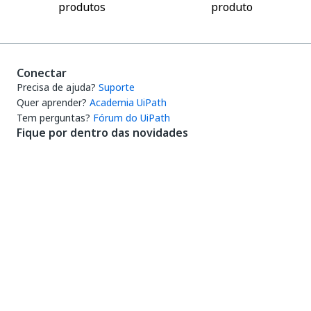
produtos
produto
Conectar
Precisa de ajuda?
Suporte
Quer aprender?
Academia UiPath
Tem perguntas?
Fórum do UiPath
Fique por dentro das novidades