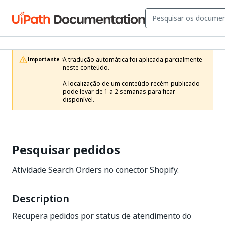
A tradução automática foi aplicada parcialmente 
Importante :
neste conteúdo.

A localização de um conteúdo recém-publicado 
pode levar de 1 a 2 semanas para ficar 
disponível.
Pesquisar pedidos
Atividade Search Orders no conector Shopify.
Description
Recupera pedidos por status de atendimento do