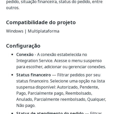
pedido, situação financeira, status do pedido, entre
outros.
Compatibilidade do projeto
Windows | Multiplataforma
Configuração
Conexão
- A conexão estabelecida no
Integration Service. Acesse o menu suspenso
para escolher, adicionar ou gerenciar conexões.
Status financeiro
— Filtrar pedidos por seu
status financeiro. Selecione uma opção na lista
suspensa disponível: Autorizado, Pendente,
Pago, Parcialmente pago, Reembolsado,
Anulado, Parcialmente reembolsado, Qualquer,
Não pago.
Status de atendimento do pedido
— Filtrar