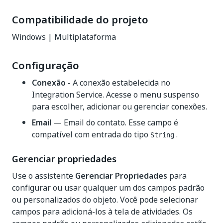
Compatibilidade do projeto
Windows | Multiplataforma
Configuração
Conexão
- A conexão estabelecida no
Integration Service. Acesse o menu suspenso
para escolher, adicionar ou gerenciar conexões.
Email
— Email do contato. Esse campo é
compatível com entrada do tipo
.
String
Gerenciar propriedades
Use o assistente
Gerenciar Propriedades
para
configurar ou usar qualquer um dos campos padrão
ou personalizados do objeto. Você pode selecionar
campos para adicioná-los à tela de atividades. Os