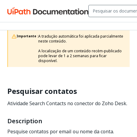
A tradução automática foi aplicada parcialmente 
Importante :
neste conteúdo.

A localização de um conteúdo recém-publicado 
pode levar de 1 a 2 semanas para ficar 
disponível.
Pesquisar contatos
Atividade Search Contacts no conector do Zoho Desk.
Description
Pesquise contatos por email ou nome da conta.