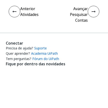
Anterior
Avançar
Atividades
Pesquisar
Contas
Conectar
Precisa de ajuda?
Suporte
Quer aprender?
Academia UiPath
Tem perguntas?
Fórum do UiPath
Fique por dentro das novidades