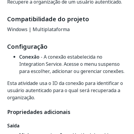
Recupere a organização de um usuário autenticado.
Compatibilidade do projeto
Windows | Multiplataforma
Configuração
Conexão
- A conexão estabelecida no
Integration Service. Acesse o menu suspenso
para escolher, adicionar ou gerenciar conexões.
Esta atividade usa o ID da conexão para identificar o
usuário autenticado para o qual será recuperada a
organização.
Propriedades adicionais
Saída