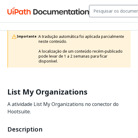
A tradução automática foi aplicada parcialmente 
Importante :
neste conteúdo.

A localização de um conteúdo recém-publicado 
pode levar de 1 a 2 semanas para ficar 
disponível.
List My Organizations
A atividade List My Organizations no conector do
Hootsuite.
Description