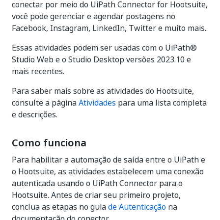
conectar por meio do UiPath Connector for Hootsuite,
você pode gerenciar e agendar postagens no
Facebook, Instagram, LinkedIn, Twitter e muito mais.
Essas atividades podem ser usadas com o UiPath®
Studio Web e o Studio Desktop versões 2023.10 e
mais recentes.
Para saber mais sobre as atividades do Hootsuite,
consulte a página
Atividades
para uma lista completa
e descrições.
Como funciona
Para habilitar a automação de saída entre o UiPath e
o Hootsuite, as atividades estabelecem uma conexão
autenticada usando o UiPath Connector para o
Hootsuite. Antes de criar seu primeiro projeto,
conclua as etapas no guia
de Autenticação
na
documentação do conector.