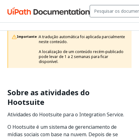
A tradução automática foi aplicada parcialmente 
Importante :
neste conteúdo.

A localização de um conteúdo recém-publicado 
pode levar de 1 a 2 semanas para ficar 
disponível.
Sobre as atividades do
Hootsuite
Atividades do Hootsuite para o Integration Service.
O Hootsuite é um sistema de gerenciamento de
mídias sociais com base na nuvem. Depois de se