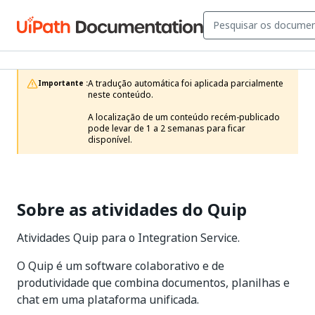
A tradução automática foi aplicada parcialmente 
Importante :
neste conteúdo.

A localização de um conteúdo recém-publicado 
pode levar de 1 a 2 semanas para ficar 
disponível.
Sobre as atividades do Quip
Atividades Quip para o Integration Service.
O Quip é um software colaborativo e de
produtividade que combina documentos, planilhas e
chat em uma plataforma unificada.