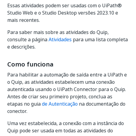
Essas atividades podem ser usadas com o UiPath®
Studio Web e o Studio Desktop versões 2023.10 e
mais recentes.
Para saber mais sobre as atividades do Quip,
consulte a página
Atividades
para uma lista completa
e descrições.
Como funciona
Para habilitar a automação de saída entre a UiPath e
o Quip, as atividades estabelecem uma conexão
autenticada usando o UiPath Connector para o Quip.
Antes de criar seu primeiro projeto, conclua as
etapas no guia
de Autenticação
na documentação do
conector.
Uma vez estabelecida, a conexão com a instância do
Quip pode ser usada em todas as atividades do