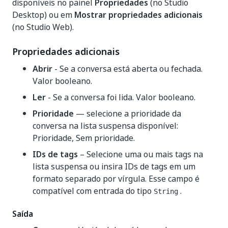
disponíveis no painel
Propriedades
(no Studio
Desktop) ou em
Mostrar propriedades adicionais
(no Studio Web).
Propriedades adicionais
Abrir
- Se a conversa está aberta ou fechada.
Valor booleano.
Ler
- Se a conversa foi lida. Valor booleano.
Prioridade
— selecione a prioridade da
conversa na lista suspensa disponível:
Prioridade, Sem prioridade.
IDs de tags
– Selecione uma ou mais tags na
lista suspensa ou insira IDs de tags em um
formato separado por vírgula. Esse campo é
compatível com entrada do tipo
.
String
Saída