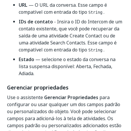
URL
— O URL da conversa. Esse campo é
compatível com entrada do tipo
.
String
IDs de contato
- Insira o ID do Intercom de um
contato existente, que você pode recuperar da
saída de uma atividade Create Contact ou de
uma atividade Search Contacts. Esse campo é
compatível com entrada do tipo
.
String
Estado
— selecione o estado da conversa na
lista suspensa disponível: Aberta, Fechada,
Adiada.
Gerenciar propriedades
Use o assistente
Gerenciar Propriedades
para
configurar ou usar qualquer um dos campos padrão
ou personalizados do objeto. Você pode selecionar
campos para adicioná-los à tela de atividades. Os
campos padrão ou personalizados adicionados estão