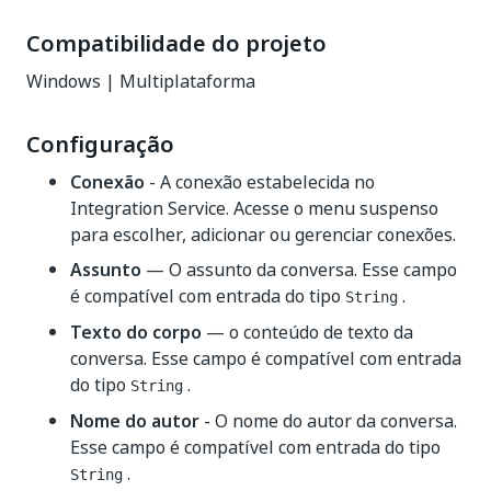
Compatibilidade do projeto
Windows | Multiplataforma
Configuração
Conexão
- A conexão estabelecida no
Integration Service. Acesse o menu suspenso
para escolher, adicionar ou gerenciar conexões.
Assunto
— O assunto da conversa. Esse campo
é compatível com entrada do tipo
.
String
Texto do corpo
— o conteúdo de texto da
conversa. Esse campo é compatível com entrada
do tipo
.
String
Nome do autor
- O nome do autor da conversa.
Esse campo é compatível com entrada do tipo
.
String