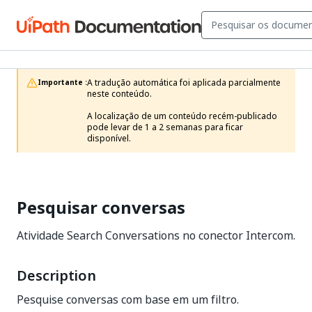
A tradução automática foi aplicada parcialmente 
Importante :
neste conteúdo.

A localização de um conteúdo recém-publicado 
pode levar de 1 a 2 semanas para ficar 
disponível.
Pesquisar conversas
Atividade Search Conversations no conector Intercom.
Description
Pesquise conversas com base em um filtro.