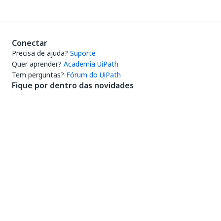
Conectar
Precisa de ajuda?
Suporte
Quer aprender?
Academia UiPath
Tem perguntas?
Fórum do UiPath
Fique por dentro das novidades