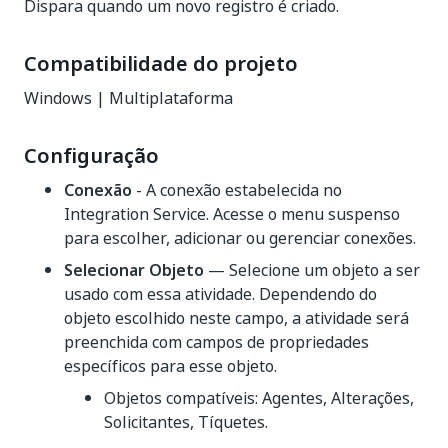
Dispara quando um novo registro é criado.
Compatibilidade do projeto
Windows | Multiplataforma
Configuração
Conexão
- A conexão estabelecida no
Integration Service. Acesse o menu suspenso
para escolher, adicionar ou gerenciar conexões.
Selecionar Objeto
— Selecione um objeto a ser
usado com essa atividade. Dependendo do
objeto escolhido neste campo, a atividade será
preenchida com campos de propriedades
específicos para esse objeto.
Objetos compatíveis: Agentes, Alterações,
Solicitantes, Tíquetes.