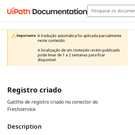
A tradução automática foi aplicada parcialmente 
Importante :
neste conteúdo.

A localização de um conteúdo recém-publicado 
pode levar de 1 a 2 semanas para ficar 
disponível.
Registro criado
Gatilho de registro criado no conector do
Freshservice.
Description