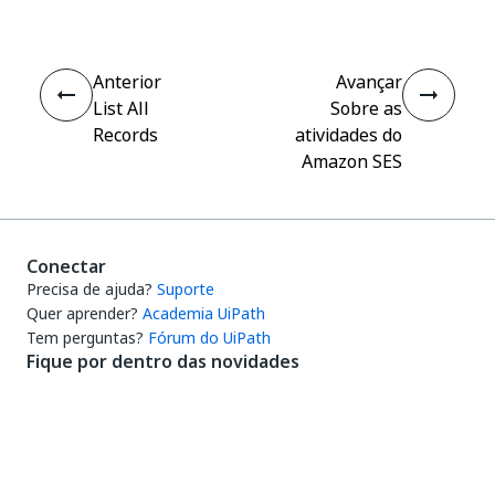
Anterior
Avançar
List All
Sobre as
Records
atividades do
Amazon SES
Conectar
Precisa de ajuda?
Suporte
Quer aprender?
Academia UiPath
Tem perguntas?
Fórum do UiPath
Fique por dentro das novidades