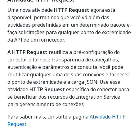
Uma nova atividade
HTTP Request
agora está
disponível, permitindo que você vá além das
atividades predefinidas em um determinado pacote e
faça solicitações para qualquer ponto de extremidade
da API de um fornecedor.
A HTTP Request
reutiliza a pré-configuração do
conector e fornece transparência de cabeçalhos,
autenticação e parâmetros de consulta. Você pode
reutilizar qualquer uma de suas conexões e fornecer
o ponto de extremidade e a carga JSON. Use essa
atividade
HTTP Request
específica do conector para
se beneficiar dos recursos do Integration Service
para gerenciamento de conexões.
Para saber mais, consulte a página
Atividade HTTP
Request
.