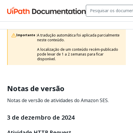
A tradução automática foi aplicada parcialmente 
Importante :
neste conteúdo.

A localização de um conteúdo recém-publicado 
pode levar de 1 a 2 semanas para ficar 
disponível.
Notas de versão
Notas de versão de atividades do Amazon SES.
3 de dezembro de 2024
Atividade HTTP Request