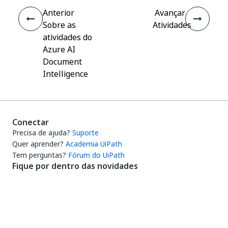
Anterior
Avançar
Sobre as
Atividades
atividades do
Azure AI
Document
Intelligence
Conectar
Precisa de ajuda?
Suporte
Quer aprender?
Academia UiPath
Tem perguntas?
Fórum do UiPath
Fique por dentro das novidades