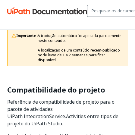
A tradução automática foi aplicada parcialmente 
Importante :
neste conteúdo.

A localização de um conteúdo recém-publicado 
pode levar de 1 a 2 semanas para ficar 
disponível.
Compatibilidade do projeto
Referência de compatibilidade de projeto para o
pacote de atividades
UiPath.IntegrationService.Activities entre tipos de
projeto do UiPath Studio.