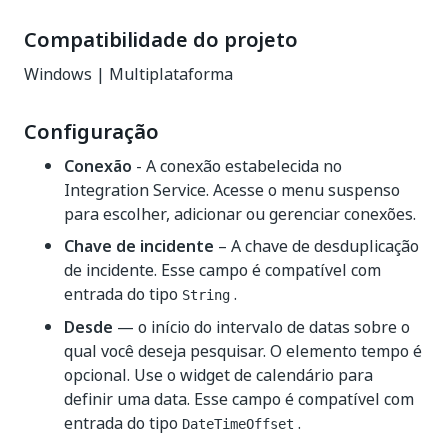
Compatibilidade do projeto
Windows | Multiplataforma
Configuração
Conexão
- A conexão estabelecida no
Integration Service. Acesse o menu suspenso
para escolher, adicionar ou gerenciar conexões.
Chave de incidente
– A chave de desduplicação
de incidente. Esse campo é compatível com
entrada do tipo
.
String
Desde
— o início do intervalo de datas sobre o
qual você deseja pesquisar. O elemento tempo é
opcional. Use o widget de calendário para
definir uma data. Esse campo é compatível com
entrada do tipo
.
DateTimeOffset