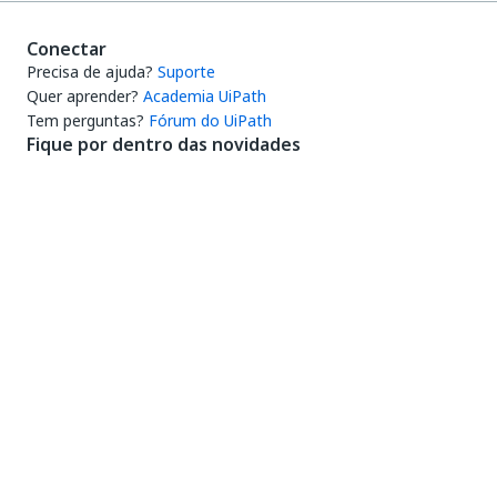
Conectar
Precisa de ajuda?
Suporte
Quer aprender?
Academia UiPath
Tem perguntas?
Fórum do UiPath
Fique por dentro das novidades