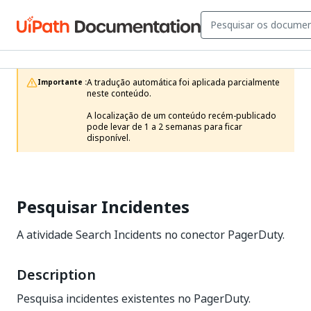
A tradução automática foi aplicada parcialmente 
Importante :
neste conteúdo.

A localização de um conteúdo recém-publicado 
pode levar de 1 a 2 semanas para ficar 
disponível.
Pesquisar Incidentes
A atividade Search Incidents no conector PagerDuty.
Description
Pesquisa incidentes existentes no PagerDuty.