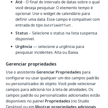
Até
- O final do intervalo de datas sobre o qual
você deseja pesquisar. O elemento tempo é
opcional. Use o widget de calendário para
definir uma data. Esse campo é compatível com
entrada do tipo
.
DateTimeOffset
Status
– Selecione o status na lista suspensa
disponível.
Urgência
— selecione a urgência para
pesquisar incidentes: Alta ou Baixa.
Gerenciar propriedades
Use o assistente
Gerenciar Propriedades
para
configurar ou usar qualquer um dos campos padrão
ou personalizados do objeto. Você pode selecionar
campos para adicioná-los à tela de atividades. Os
campos padrão ou personalizados adicionados estão
disponíveis no painel
Propriedades
(no Studio
Desktop) ou em
Mostrar propriedades adicionais